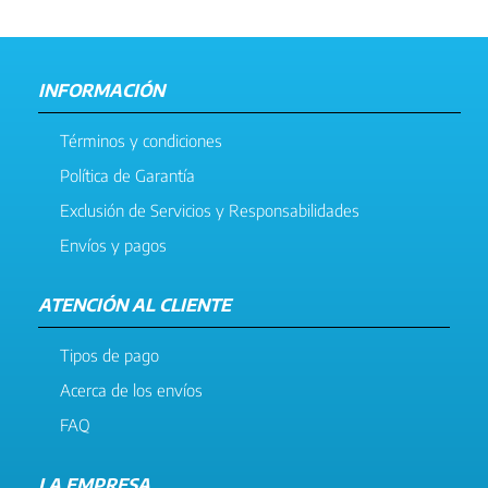
INFORMACIÓN
Términos y condiciones
Política de Garantía
Exclusión de Servicios y Responsabilidades
Envíos y pagos
ATENCIÓN AL CLIENTE
Tipos de pago
Acerca de los envíos
FAQ
LA EMPRESA