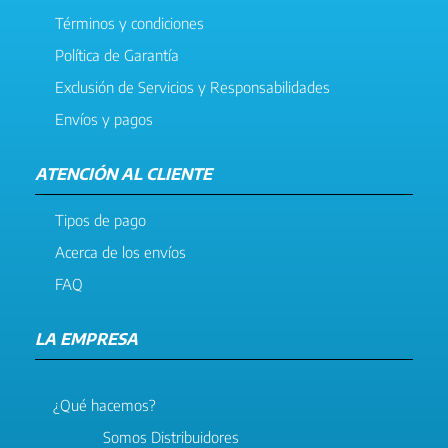
Términos y condiciones
Política de Garantía
Exclusión de Servicios y Responsabilidades
Envíos y pagos
ATENCIÓN AL CLIENTE
Tipos de pago
Acerca de los envíos
FAQ
LA EMPRESA
¿Qué hacemos?
Somos Distribuidores