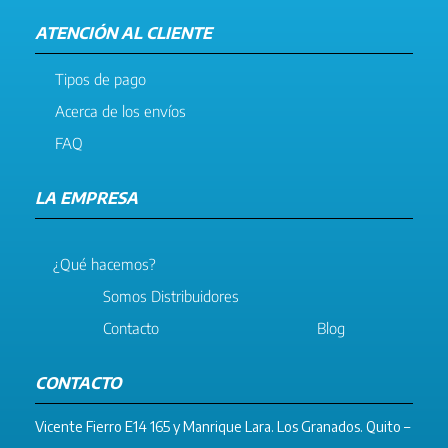
ATENCIÓN AL CLIENTE
Tipos de pago
Acerca de los envíos
FAQ
LA EMPRESA
¿Qué hacemos?
Somos Distribuidores
Contacto
Blog
CONTACTO
Vicente Fierro E14 165 y Manrique Lara. Los Granados. Quito –