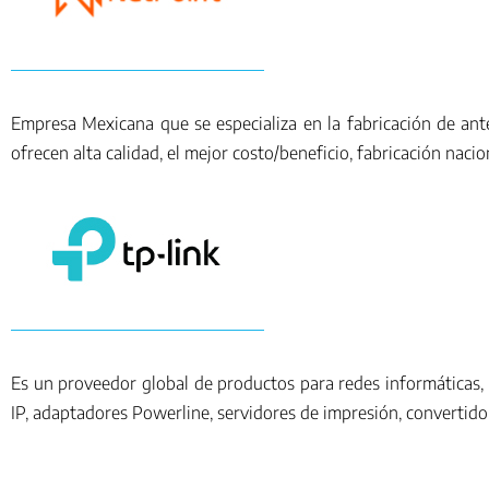
Empresa Mexicana que se especializa en la fabricación de an
ofrecen alta calidad, el mejor costo/beneficio, fabricación nac
Es un proveedor global de productos para redes informáticas,
IP, adaptadores Powerline, servidores de impresión, convertido