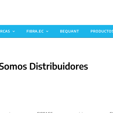
RCAS
FIBRA.EC
BEQUANT
PRODUCTO
Somos Distribuidores