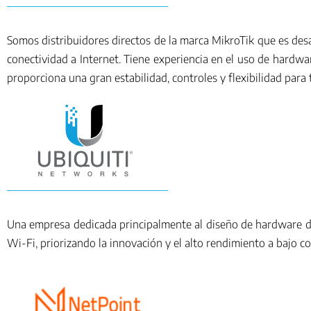
Somos distribuidores directos de la marca MikroTik que es des
conectividad a Internet. Tiene experiencia en el uso de hardw
proporciona una gran estabilidad, controles y flexibilidad p
Una empresa dedicada principalmente al diseño de hardware de 
Wi-Fi, priorizando la innovación y el alto rendimiento a bajo co