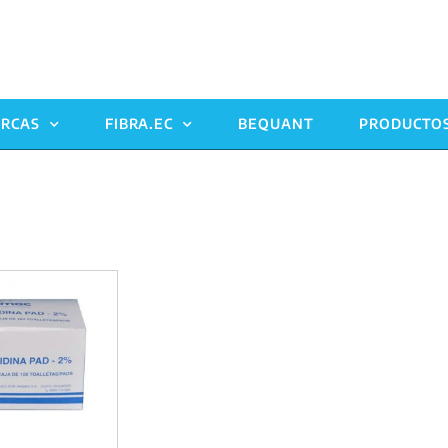
RCAS
FIBRA.EC
BEQUANT
PRODUCTO