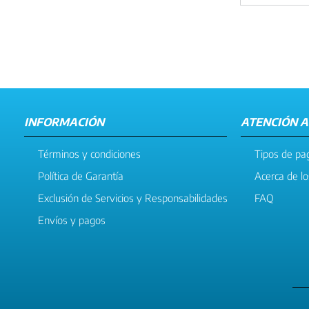
INFORMACIÓN
ATENCIÓN A
Términos y condiciones
Tipos de pa
Política de Garantía
Acerca de l
Exclusión de Servicios y Responsabilidades
FAQ
Envíos y pagos