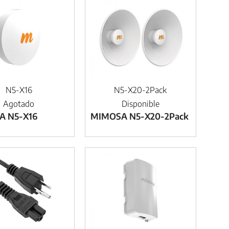
N5-X16
N5-X20-2Pack
Agotado
Disponible
A N5-X16
MIMOSA N5-X20-2Pack