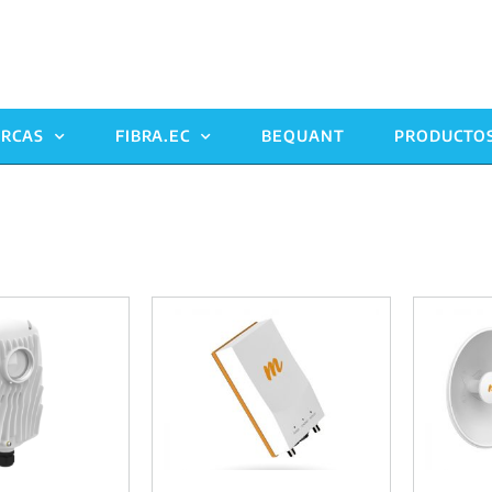
RCAS
FIBRA.EC
BEQUANT
PRODUCTO