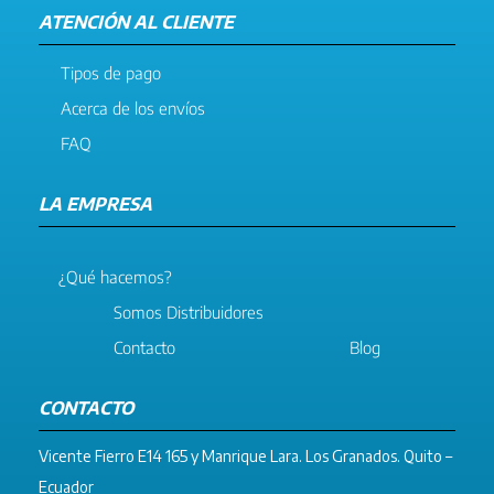
ATENCIÓN AL CLIENTE
Tipos de pago
Acerca de los envíos
FAQ
LA EMPRESA
¿Qué hacemos?
Somos Distribuidores
Contacto
Blog
CONTACTO
Vicente Fierro E14 165 y Manrique Lara. Los Granados. Quito –
Ecuador