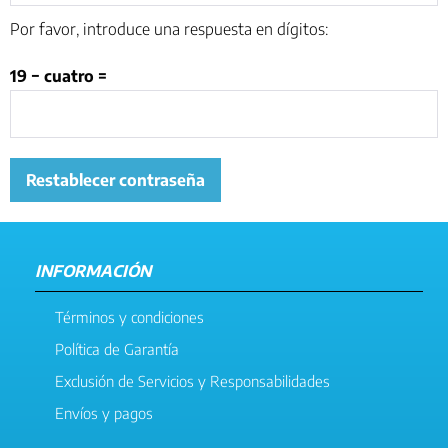
Por favor, introduce una respuesta en dígitos:
19 − cuatro =
Restablecer contraseña
INFORMACIÓN
Términos y condiciones
Política de Garantía
Exclusión de Servicios y Responsabilidades
Envíos y pagos