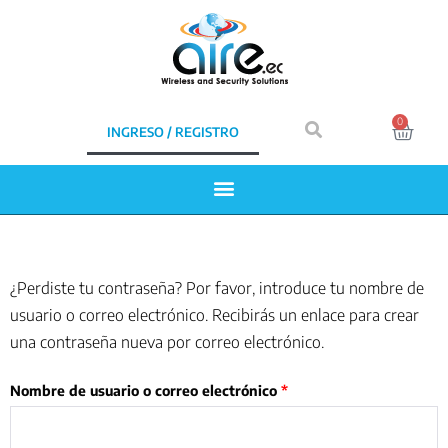
0
INGRESO / REGISTRO
¿Perdiste tu contraseña? Por favor, introduce tu nombre de
usuario o correo electrónico. Recibirás un enlace para crear
una contraseña nueva por correo electrónico.
Nombre de usuario o correo electrónico
*