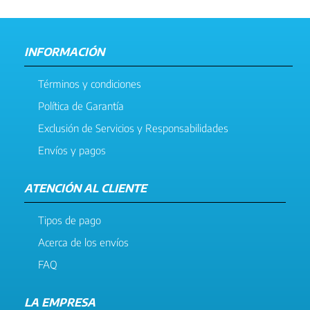
INFORMACIÓN
Términos y condiciones
Política de Garantía
Exclusión de Servicios y Responsabilidades
Envíos y pagos
ATENCIÓN AL CLIENTE
Tipos de pago
Acerca de los envíos
FAQ
LA EMPRESA