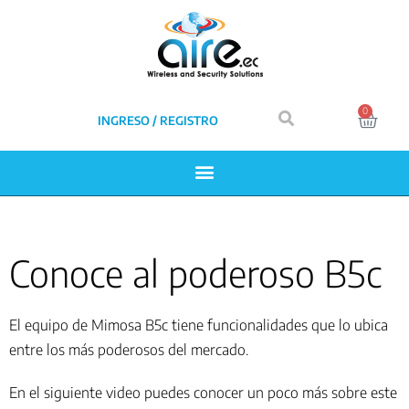
0
INGRESO / REGISTRO
Conoce al poderoso B5c
El equipo de Mimosa B5c tiene funcionalidades que lo ubica
entre los más poderosos del mercado.
En el siguiente video puedes conocer un poco más sobre este