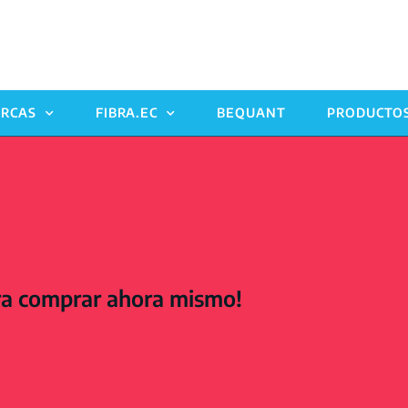
RCAS
FIBRA.EC
BEQUANT
PRODUCTO
ra comprar ahora mismo!