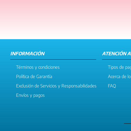
INFORMACIÓN
ATENCIÓN A
Términos y condiciones
Tipos de pa
Política de Garantía
Acerca de l
Exclusión de Servicios y Responsabilidades
FAQ
Envíos y pagos