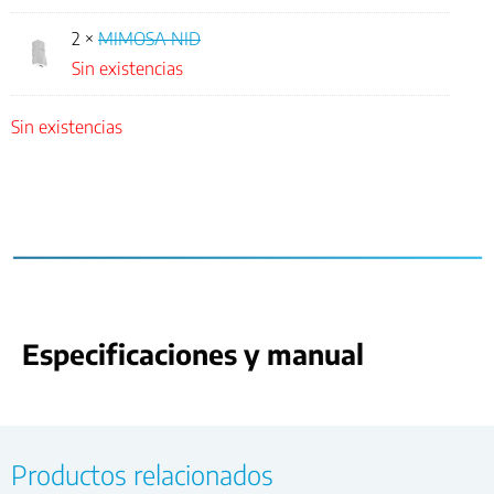
2 ×
MIMOSA NID
Sin existencias
Sin existencias
Especificaciones y manual
Productos relacionados