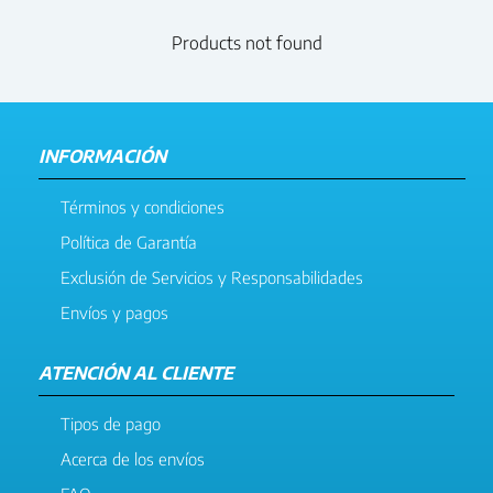
Products not found
INFORMACIÓN
Términos y condiciones
Política de Garantía
Exclusión de Servicios y Responsabilidades
Envíos y pagos
ATENCIÓN AL CLIENTE
Tipos de pago
Acerca de los envíos