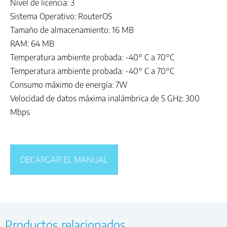
Nivel de licencia: 3
Sistema Operativo: RouterOS
Tamaño de almacenamiento: 16 MB
RAM: 64 MB
Temperatura ambiente probada: -40° C a 70°C
Temperatura ambiente probada: -40° C a 70°C
Consumo máximo de energía: 7W
Velocidad de datos máxima inalámbrica de 5 GHz: 300
Mbps
DECARGAR EL MANUAL
Productos relacionados