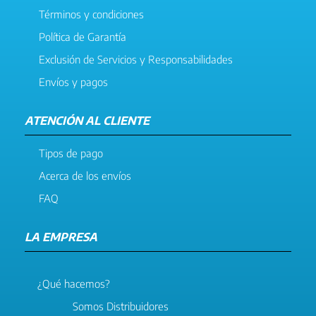
Términos y condiciones
Política de Garantía
Exclusión de Servicios y Responsabilidades
Envíos y pagos
ATENCIÓN AL CLIENTE
Tipos de pago
Acerca de los envíos
FAQ
LA EMPRESA
¿Qué hacemos?
Somos Distribuidores