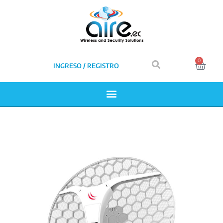
0
INGRESO / REGISTRO