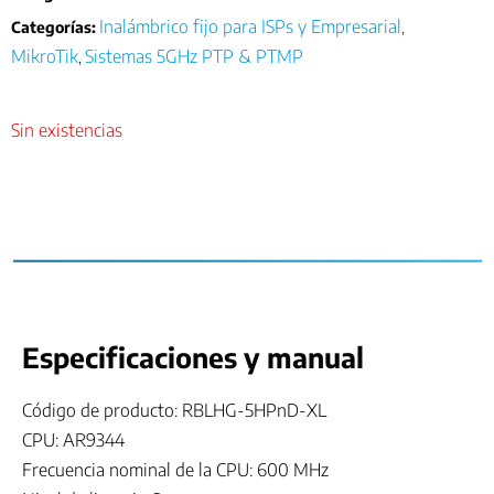
Inalámbrico fijo para ISPs y Empresarial
Categorías:
,
MikroTik
Sistemas 5GHz PTP & PTMP
,
Sin existencias
Especificaciones y manual
Código de producto: RBLHG-5HPnD-XL
CPU: AR9344
Frecuencia nominal de la CPU: 600 MHz