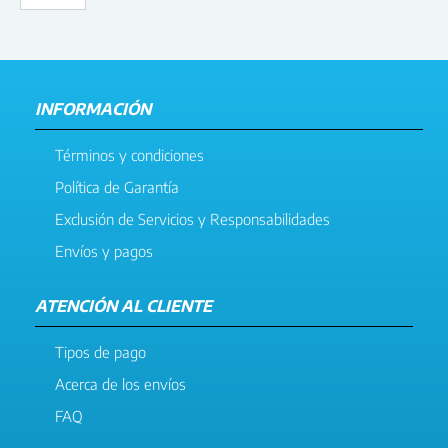
INFORMACIÓN
Términos y condiciones
Política de Garantía
Exclusión de Servicios y Responsabilidades
Envíos y pagos
ATENCIÓN AL CLIENTE
Tipos de pago
Acerca de los envíos
FAQ