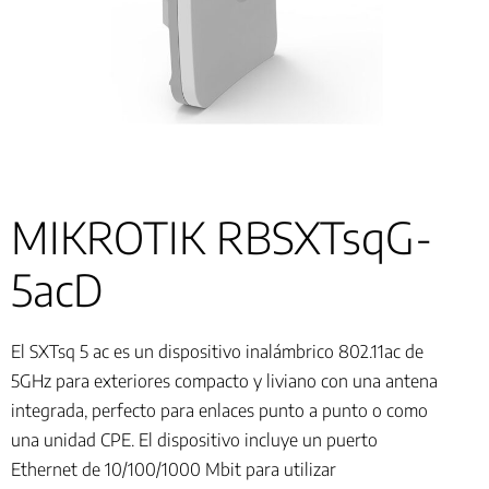
MIKROTIK RBSXTsqG-
5acD
El SXTsq 5 ac es un dispositivo inalámbrico 802.11ac de
5GHz para exteriores compacto y liviano con una antena
integrada, perfecto para enlaces punto a punto o como
una unidad CPE. El dispositivo incluye un puerto
Ethernet de 10/100/1000 Mbit para utilizar