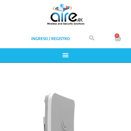
0
INGRESO / REGISTRO