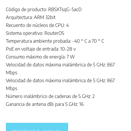
Código de producto: RBSXTsqG-5acD
Arquitectura: ARM 32bit
Recuento de núcleos de CPU: 4
Sistema operativo: RouterOS
Temperatura ambiente probada: -40 ° C a 70 ° C
PoE en voltaje de entrada: 10-28 v
Consumo máximo de energía: 7 W
Velocidad de datos máxima inalámbrica de 5 GHz: 867
Mbps
Velocidad de datos máxima inalámbrica de 5 GHz: 867
Mbps
Número inalámbrico de cadenas de 5 GHz: 2
Ganancia de antena dBi para 5 GHz: 16