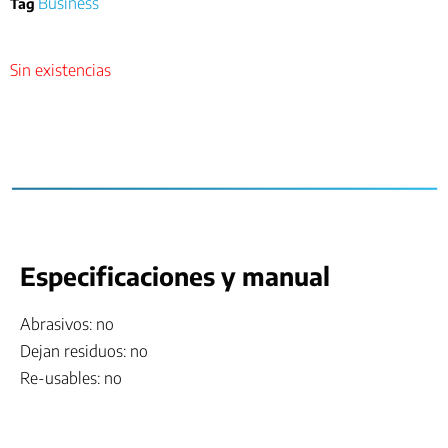
Business
Tag
Sin existencias
Especificaciones y manual
Abrasivos: no
Dejan residuos: no
Re-usables: no