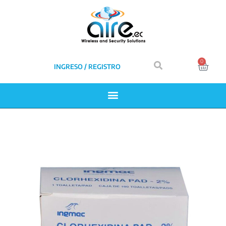
0
INGRESO / REGISTRO