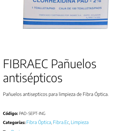
FIBRAEC Pañuelos
antisépticos
Pañuelos antisepticos para limpieza de Fibra Óptica.
Código:
PAD-SEPT-ING
Fibra Óptica
Fibra.Ec
Limpieza
Categorías:
,
,