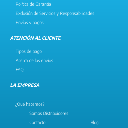
Política de Garantía
Exclusión de Servicios y Responsabilidades
Envíos y pagos
ATENCIÓN AL CLIENTE
Tipos de pago
Acerca de los envíos
FAQ
LA EMPRESA
¿Qué hacemos?
Somos Distribuidores
Contacto
Blog