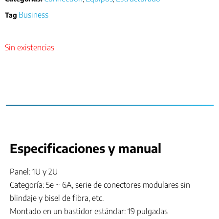
Business
Tag
Sin existencias
Especificaciones y manual
Panel: 1U y 2U
Categoría: 5e ~ 6A, serie de conectores modulares sin
blindaje y bisel de fibra, etc.
Montado en un bastidor estándar: 19 pulgadas