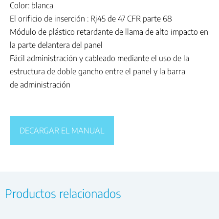
Color: blanca
El orificio de inserción : Rj45 de 47 CFR parte 68
Módulo de plástico retardante de llama de alto impacto en
la parte delantera del panel
Fácil administración y cableado mediante el uso de la
estructura de doble gancho entre el panel y la barra
de administración
DECARGAR EL MANUAL
Productos relacionados