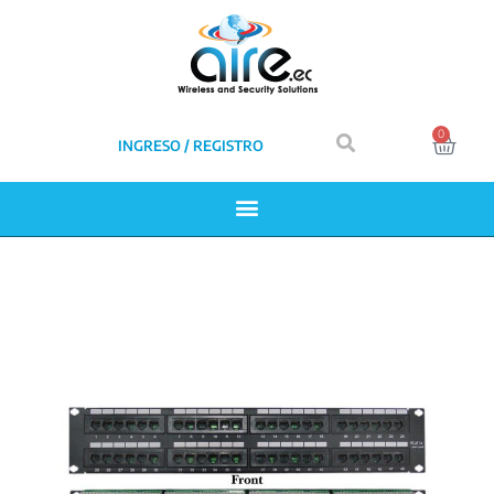
0
INGRESO / REGISTRO