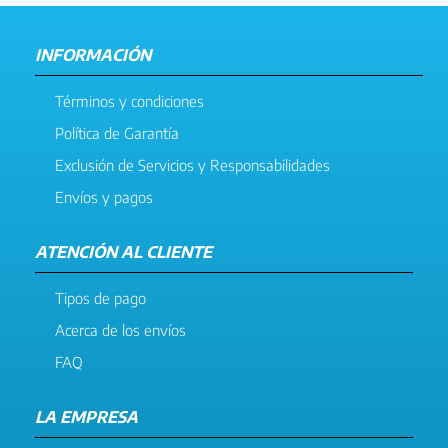
INFORMACIÓN
Términos y condiciones
Política de Garantía
Exclusión de Servicios y Responsabilidades
Envíos y pagos
ATENCIÓN AL CLIENTE
Tipos de pago
Acerca de los envíos
FAQ
LA EMPRESA