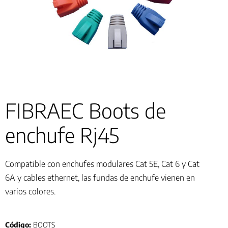
FIBRAEC Boots de
enchufe Rj45
Compatible con enchufes modulares Cat 5E, Cat 6 y Cat
6A y cables ethernet, las fundas de enchufe vienen en
varios colores.
Código:
BOOTS