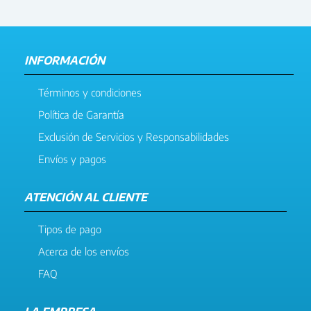
INFORMACIÓN
Términos y condiciones
Política de Garantía
Exclusión de Servicios y Responsabilidades
Envíos y pagos
ATENCIÓN AL CLIENTE
Tipos de pago
Acerca de los envíos
FAQ