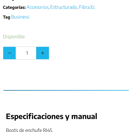
Accesorios
Estructurado
Fibra.Ec
Categorías:
,
,
Business
Tag
Disponible
Especificaciones y manual
Boots de enchufe RJ45