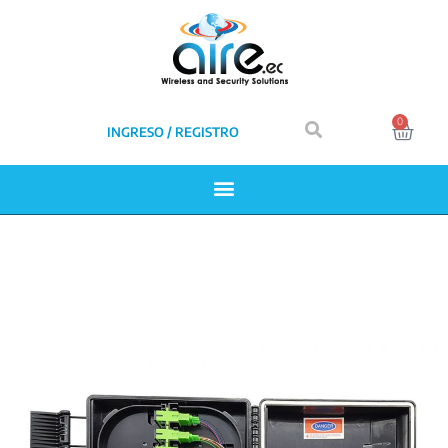
0
INGRESO / REGISTRO