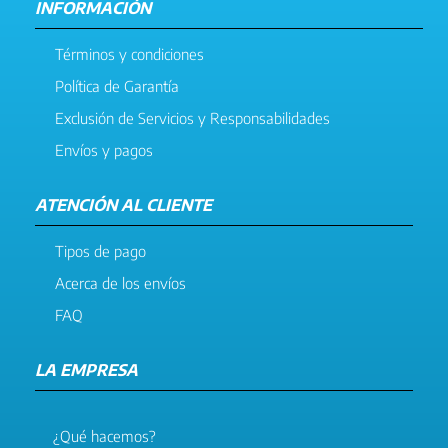
INFORMACIÓN
Términos y condiciones
Política de Garantía
Exclusión de Servicios y Responsabilidades
Envíos y pagos
ATENCIÓN AL CLIENTE
Tipos de pago
Acerca de los envíos
FAQ
LA EMPRESA
¿Qué hacemos?