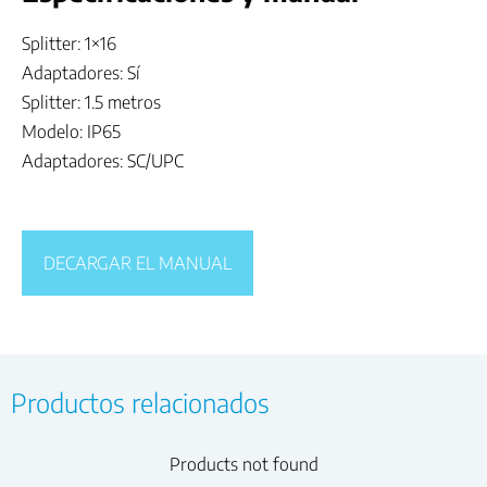
Splitter: 1×16
Adaptadores: Sí
Splitter: 1.5 metros
Modelo: IP65
Adaptadores: SC/UPC
DECARGAR EL MANUAL
Productos relacionados
Products not found