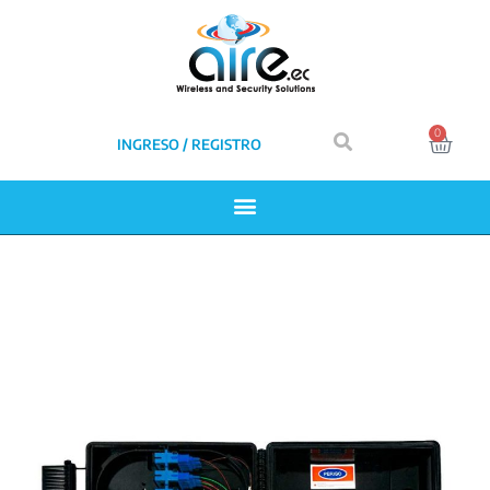
0
INGRESO / REGISTRO