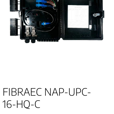
FIBRAEC NAP-UPC-
16-HQ-C