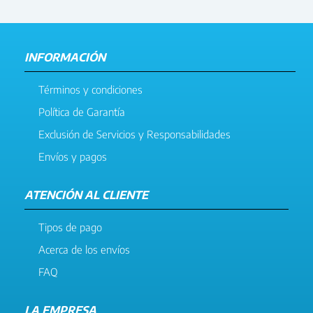
INFORMACIÓN
Términos y condiciones
Política de Garantía
Exclusión de Servicios y Responsabilidades
Envíos y pagos
ATENCIÓN AL CLIENTE
Tipos de pago
Acerca de los envíos
FAQ
LA EMPRESA