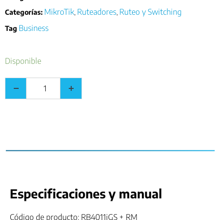
MikroTik
Ruteadores
Ruteo y Switching
Categorías:
,
,
Business
Tag
Disponible
Especificaciones y manual
Código de producto: RB4011iGS + RM