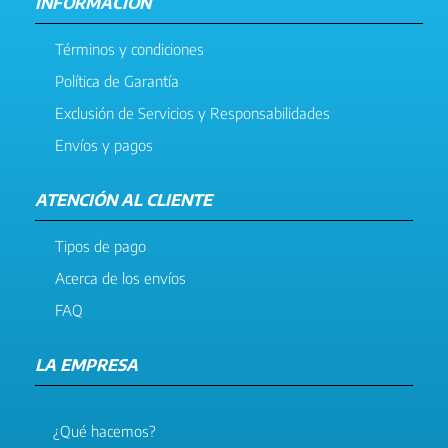
INFORMACIÓN
Términos y condiciones
Política de Garantía
Exclusión de Servicios y Responsabilidades
Envíos y pagos
ATENCIÓN AL CLIENTE
Tipos de pago
Acerca de los envíos
FAQ
LA EMPRESA
¿Qué hacemos?