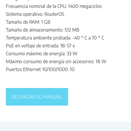
Frecuencia nominal de la CPU: 1400 megaciclos
Sistema operativo: RouterOS
Tamaño de RAM: 1 GB
Tamaño de almacenamiento: 512 MB
Temperatura ambiente probada: -40 ° C a 70 ° C
PoE en voltaje de entrada: 18-57 v
Consumo máximo de energía: 33 W
Máximo consumo de energía sin accesorios: 18 W
Puertos Ethernet 10/100/1000: 10
DECARGAR EL MANUAL