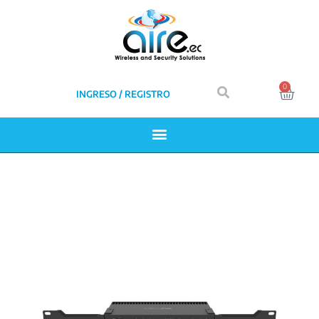
0
INGRESO / REGISTRO