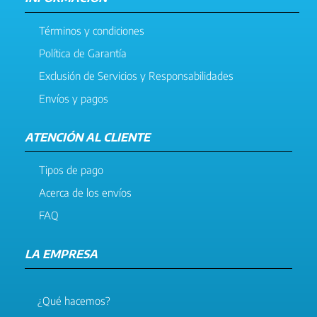
Términos y condiciones
Política de Garantía
Exclusión de Servicios y Responsabilidades
Envíos y pagos
ATENCIÓN AL CLIENTE
Tipos de pago
Acerca de los envíos
FAQ
LA EMPRESA
¿Qué hacemos?