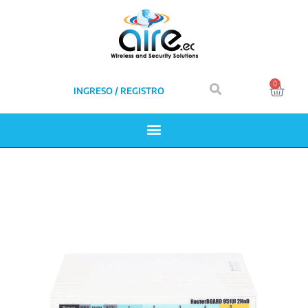
0
INGRESO / REGISTRO