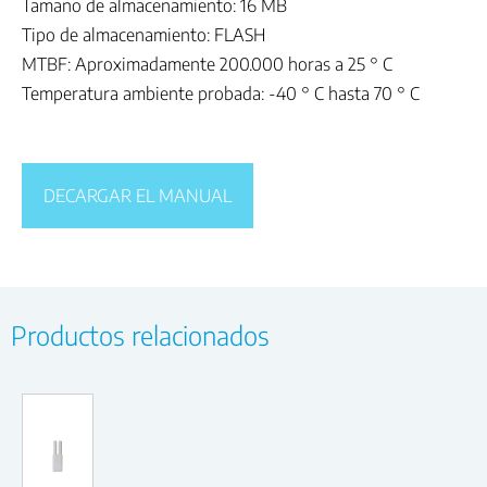
Tamaño de almacenamiento: 16 MB
Tipo de almacenamiento: FLASH
MTBF: Aproximadamente 200.000 horas a 25 ° C
Temperatura ambiente probada: -40 ° C hasta 70 ° C
DECARGAR EL MANUAL
Productos relacionados