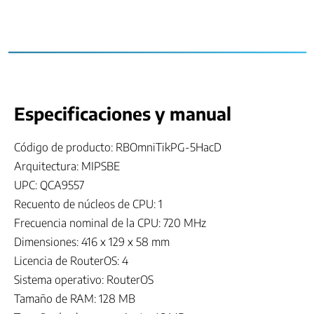
Especificaciones y manual
Código de producto: RBOmniTikPG-5HacD
Arquitectura: MIPSBE
UPC: QCA9557
Recuento de núcleos de CPU: 1
Frecuencia nominal de la CPU: 720 MHz
Dimensiones: 416 x 129 x 58 mm
Licencia de RouterOS: 4
Sistema operativo: RouterOS
Tamaño de RAM: 128 MB