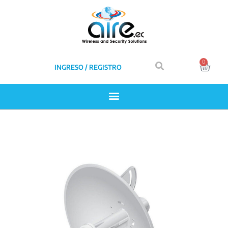
0
INGRESO / REGISTRO