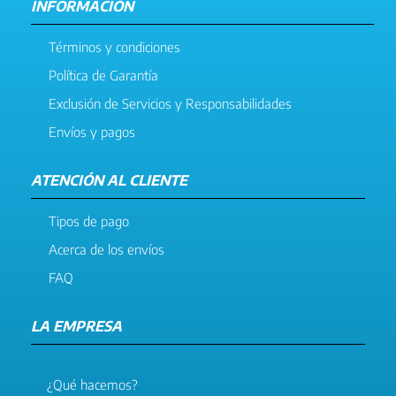
INFORMACIÓN
Términos y condiciones
Política de Garantía
Exclusión de Servicios y Responsabilidades
Envíos y pagos
ATENCIÓN AL CLIENTE
Tipos de pago
Acerca de los envíos
FAQ
LA EMPRESA
¿Qué hacemos?