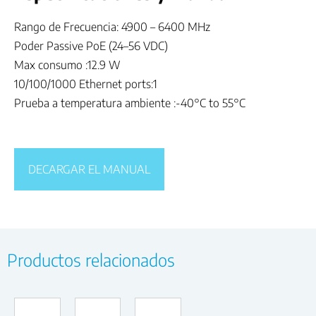
Rango de Frecuencia: 4900 – 6400 MHz
Poder Passive PoE (24–56 VDC)
Max consumo :12.9 W
10/100/1000 Ethernet ports:1
Prueba a temperatura ambiente :-40°C to 55°C
DECARGAR EL MANUAL
Productos relacionados