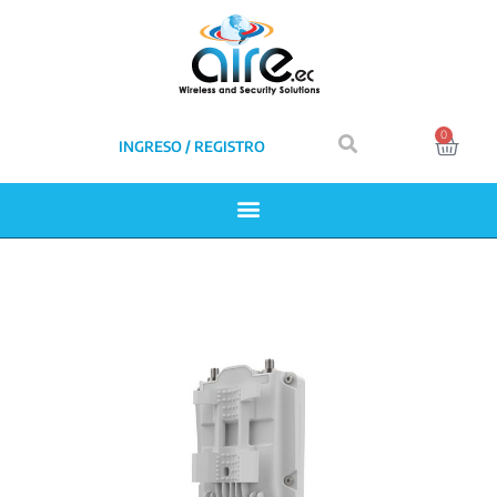
0
INGRESO / REGISTRO