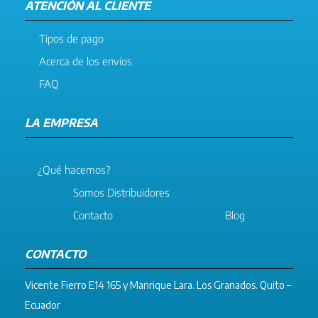
ATENCIÓN AL CLIENTE
Tipos de pago
Acerca de los envíos
FAQ
LA EMPRESA
¿Qué hacemos?
Somos Distribuidores
Contacto
Blog
CONTACTO
Vicente Fierro E14 165 y Manrique Lara. Los Granados. Quito –
Ecuador