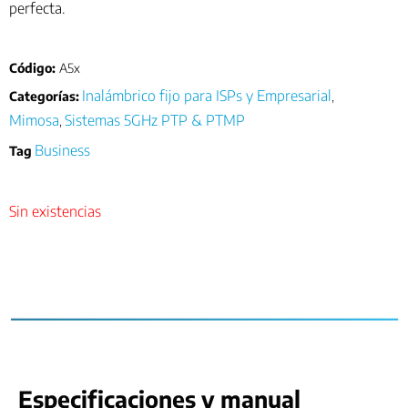
perfecta.
Código:
A5x
Inalámbrico fijo para ISPs y Empresarial
Categorías:
,
Mimosa
Sistemas 5GHz PTP & PTMP
,
Business
Tag
Sin existencias
Especificaciones y manual