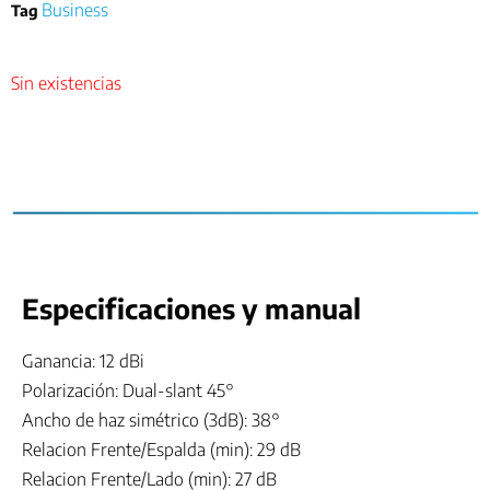
Business
Tag
Sin existencias
Especificaciones y manual
Ganancia: 12 dBi
Polarización: Dual-slant 45°
Ancho de haz simétrico (3dB): 38°
Relacion Frente/Espalda (min): 29 dB
Relacion Frente/Lado (min): 27 dB