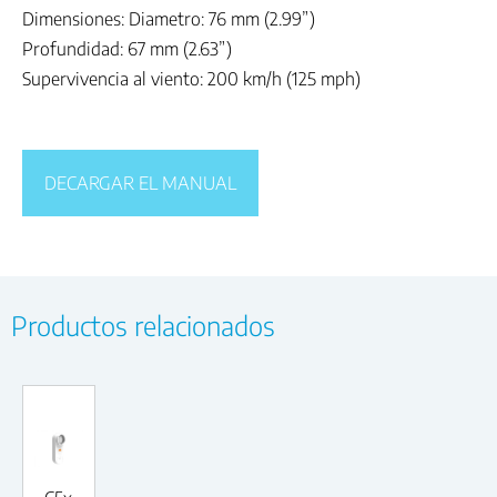
Dimensiones: Diametro: 76 mm (2.99”)
Profundidad: 67 mm (2.63”)
Supervivencia al viento: 200 km/h (125 mph)
DECARGAR EL MANUAL
Productos relacionados