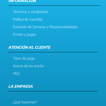
INFORMACIÓN
Términos y condiciones
Política de Garantía
Exclusión de Servicios y Responsabilidades
Envíos y pagos
ATENCIÓN AL CLIENTE
Tipos de pago
Acerca de los envíos
FAQ
LA EMPRESA
¿Qué hacemos?