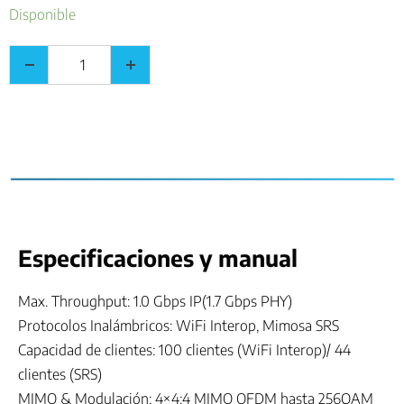
Disponible
Especificaciones y manual
Max. Throughput: 1.0 Gbps IP(1.7 Gbps PHY)
Protocolos Inalámbricos: WiFi Interop, Mimosa SRS
Capacidad de clientes: 100 clientes (WiFi Interop)/ 44
clientes (SRS)
MIMO & Modulación: 4×4:4 MIMO OFDM hasta 256QAM