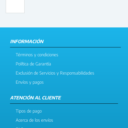
INFORMACIÓN
Términos y condiciones
Política de Garantía
Exclusión de Servicios y Responsabilidades
Envíos y pagos
ATENCIÓN AL CLIENTE
Tipos de pago
Acerca de los envíos