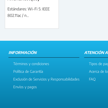
Estándares: Wi-Fi 5: IEEE
802.11ac / n...
INFORMACIÓN
ATENCIÓN A
Términos y condiciones
Tipos de pa
Política de Garantía
Acerca de l
Exclusión de Servicios y Responsabilidades
FAQ
Envíos y pagos