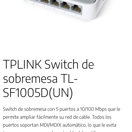
TPLINK Switch de
sobremesa TL-
SF1005D(UN)
Switch de sobremesa con 5 puertos a 10/100 Mbps que le
permite ampliar fácilmente su red de cable. Todos los
puertos soportan MDI/MDIX automático, lo que le evita