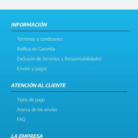
INFORMACIÓN
Términos y condiciones
Política de Garantía
Exclusión de Servicios y Responsabilidades
Envíos y pagos
ATENCIÓN AL CLIENTE
Tipos de pago
Acerca de los envíos
FAQ
LA EMPRESA