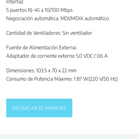
Interfaz:
5 puertos RJ-45 a 10/100 Mbps
Negociación automática, MDI/MDIX automático
Cantidad de Ventiladores: Sin ventilador
Fuente de Alimentación Externa:
Adaptador de corriente externo 5.0 VDC / 0.6 A
Dimensiones: 103.5 x 70 x 22 mm
Consumo de Potencia Máximo: 1.87 W(220 V/50 Hz)
DECARGAR EL MANUAL