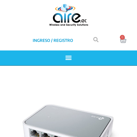
0
INGRESO / REGISTRO