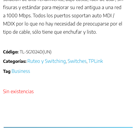
fisuras y estándar para mejorar su red antigua a una red
a 1000 Mbps. Todos los puertos soportan auto MDI /
MDIX por lo que no hay necesidad de preocuparse por el
tipo de cable, sólo tiene que enchufar y listo.
Código:
TL-SG1024D(UN)
Ruteo y Switching
Switches
TPLink
Categorías:
,
,
Business
Tag
Sin existencias