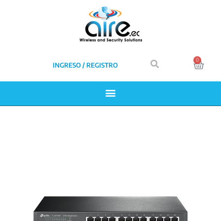
0
INGRESO / REGISTRO