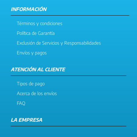
INFORMACIÓN
Términos y condiciones
Política de Garantía
Exclusión de Servicios y Responsabilidades
Envíos y pagos
ATENCIÓN AL CLIENTE
Tipos de pago
Acerca de los envíos
FAQ
LA EMPRESA