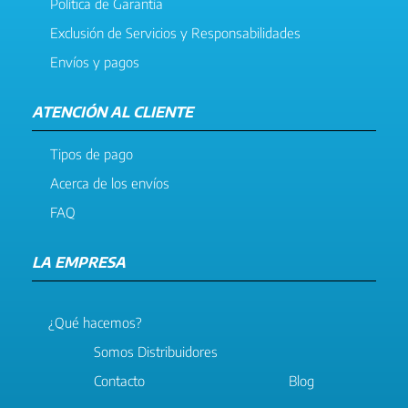
Política de Garantía
Exclusión de Servicios y Responsabilidades
Envíos y pagos
ATENCIÓN AL CLIENTE
Tipos de pago
Acerca de los envíos
FAQ
LA EMPRESA
¿Qué hacemos?
Somos Distribuidores
Contacto
Blog