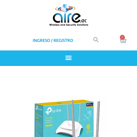
0
INGRESO / REGISTRO