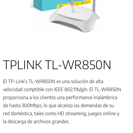
TPLINK TL-WR850N
El TP-Link’s TL-WR850N es una solución de alta
velocidad comptible con IEEE 802.11b/g/n. El TL-WR850N
proporciona a los clientes una performance inalámbrica
de hasta 300Mbps, lo que alcanza las demandas de su
red doméstica, tales como HD streaming, juegos online y
la descarga de archivos grandes.