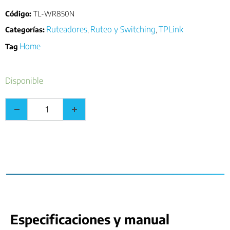
Código:
TL-WR850N
Ruteadores
Ruteo y Switching
TPLink
Categorías:
,
,
Home
Tag
Disponible
Especificaciones y manual