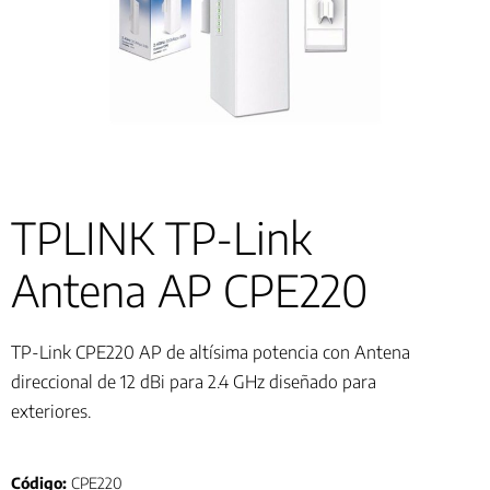
TPLINK TP-Link
Antena AP CPE220
TP-Link CPE220 AP de altísima potencia con Antena
direccional de 12 dBi para 2.4 GHz diseñado para
exteriores.
Código:
CPE220