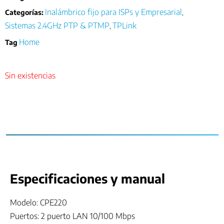
Inalámbrico fijo para ISPs y Empresarial
Categorías:
,
Sistemas 2.4GHz PTP & PTMP
TPLink
,
Home
Tag
Sin existencias
Especificaciones y manual
Modelo: CPE220
Puertos: 2 puerto LAN 10/100 Mbps