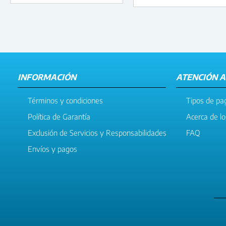
INFORMACIÓN
ATENCIÓN A
Términos y condiciones
Tipos de pa
Política de Garantía
Acerca de l
Exclusión de Servicios y Responsabilidades
FAQ
Envíos y pagos