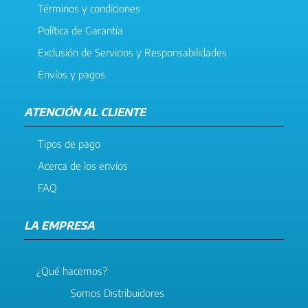
Términos y condiciones
Política de Garantía
Exclusión de Servicios y Responsabilidades
Envíos y pagos
ATENCIÓN AL CLIENTE
Tipos de pago
Acerca de los envíos
FAQ
LA EMPRESA
¿Qué hacemos?
Somos Distribuidores