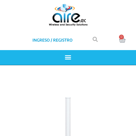
0
INGRESO / REGISTRO