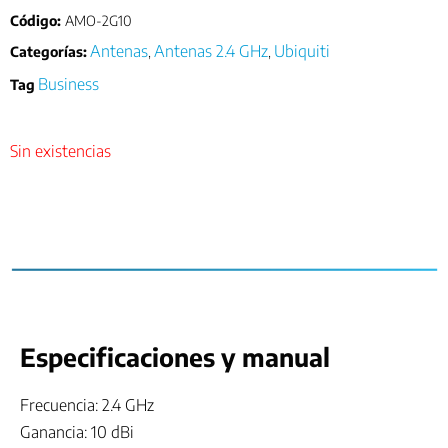
Código:
AMO-2G10
Antenas
Antenas 2.4 GHz
Ubiquiti
Categorías:
,
,
Business
Tag
Sin existencias
Especificaciones y manual
Frecuencia: 2.4 GHz
Ganancia: 10 dBi