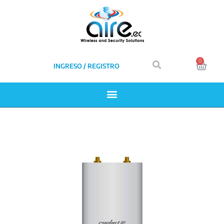
0
INGRESO / REGISTRO