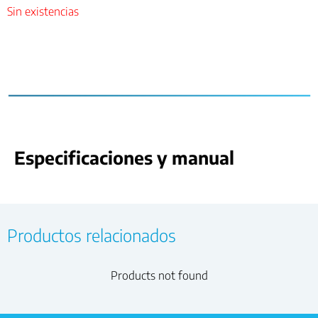
Sin existencias
Especificaciones y manual
Productos relacionados
Products not found