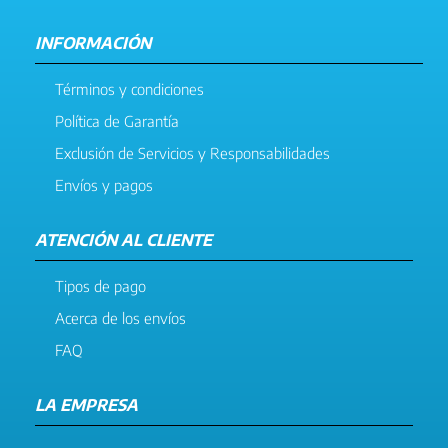
INFORMACIÓN
Términos y condiciones
Política de Garantía
Exclusión de Servicios y Responsabilidades
Envíos y pagos
ATENCIÓN AL CLIENTE
Tipos de pago
Acerca de los envíos
FAQ
LA EMPRESA