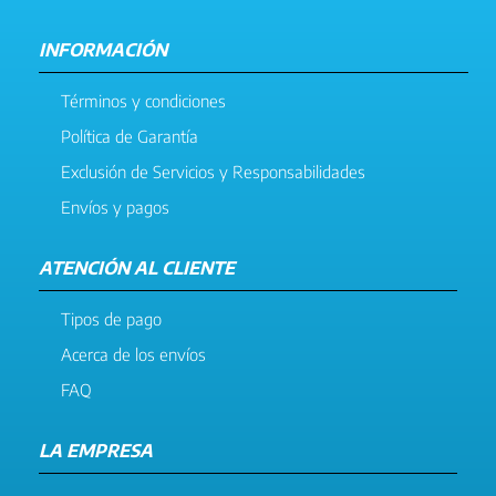
INFORMACIÓN
Términos y condiciones
Política de Garantía
Exclusión de Servicios y Responsabilidades
Envíos y pagos
ATENCIÓN AL CLIENTE
Tipos de pago
Acerca de los envíos
FAQ
LA EMPRESA