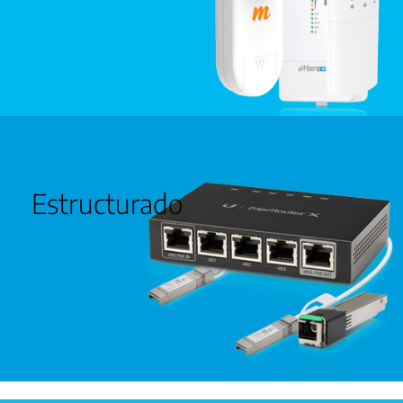
Estructurado