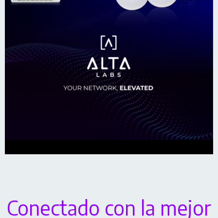
Conectado con la mejor