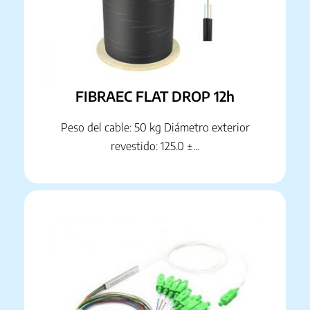
FIBRAEC FLAT DROP 12h
Peso del cable: 50 kg Diámetro exterior
revestido: 125.0 ±...