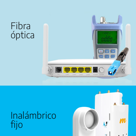
Fibra
óptica
Inalámbrico
fijo