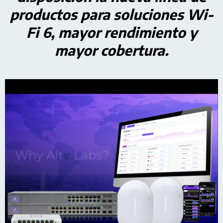
productos para soluciones Wi-
Fi 6, mayor rendimiento y
mayor cobertura.