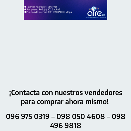
¡Contacta con nuestros vendedores
para comprar ahora mismo!
096 975 0319 – 098 050 4608 – 098
496 9818