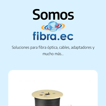
Somos
Soluciones para fibra óptica, cables, adaptadores y
mucho más…