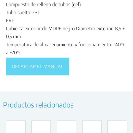
Compuesto de relleno de tubos (gel)
Tubo suelto PBT
FRP
Cubierta exterior de MDPE negro Diámetro exterior: 8,5 ±
0,5 mm
Temperatura de almacenamiento y funcionamiento: -40°C
a +70°C
DECARGAR EL MANUAL
Productos relacionados