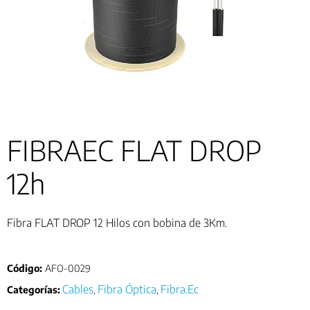
FIBRAEC FLAT DROP
12h
Fibra FLAT DROP 12 Hilos con bobina de 3Km.
Código:
AFO-0029
Cables
Fibra Óptica
Fibra.Ec
Categorías:
,
,