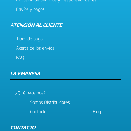
Envíos y pagos
ATENCIÓN AL CLIENTE
Tipos de pago
Acerca de los envíos
FAQ
LA EMPRESA
¿Qué hacemos?
Somos Distribuidores
Contacto
Blog
CONTACTO