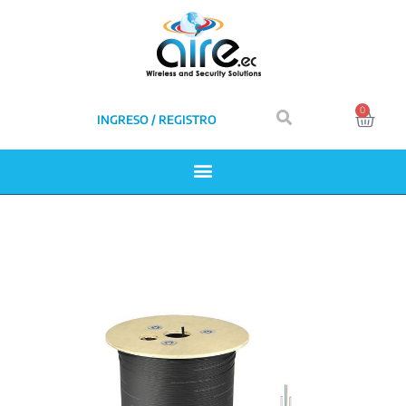
0
INGRESO / REGISTRO