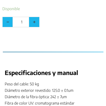
Disponible
Especificaciones y manual
Peso del cable: 50 kg
Diámetro exterior revestido: 125.0 ± 0.1um
Diámetro de la fibra óptica: 242 ± 7um
Fibra de color UV: cromatograma estándar