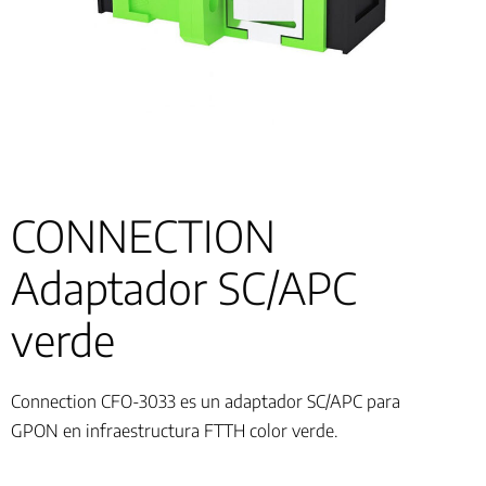
CONNECTION
Adaptador SC/APC
verde
Connection CFO-3033 es un adaptador SC/APC para
GPON en infraestructura FTTH color verde.