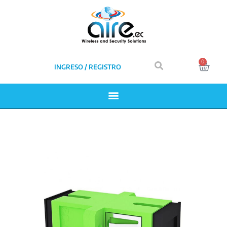
0
INGRESO / REGISTRO