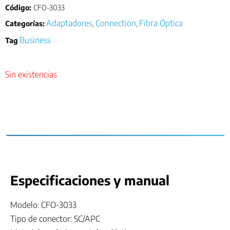
Código:
CFO-3033
Adaptadores
Connection
Fibra Óptica
Categorías:
,
,
Business
Tag
Sin existencias
Especificaciones y manual
Modelo: CFO-3033
Tipo de conector: SC/APC