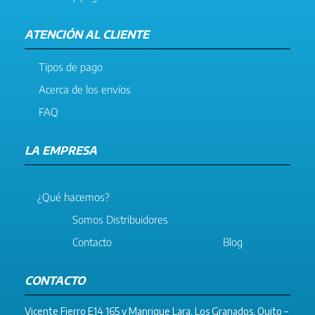
ATENCIÓN AL CLIENTE
Tipos de pago
Acerca de los envíos
FAQ
LA EMPRESA
¿Qué hacemos?
Somos Distribuidores
Contacto
Blog
CONTACTO
Vicente Fierro E14 165 y Manrique Lara. Los Granados. Quito –