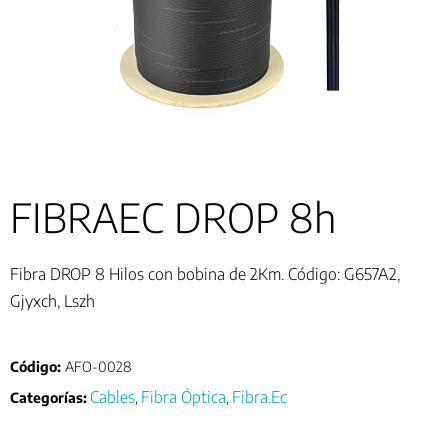
FIBRAEC DROP 8h
Fibra DROP 8 Hilos con bobina de 2Km. Código: G657A2,
Gjyxch, Lszh
Código:
AFO-0028
Cables
Fibra Óptica
Fibra.Ec
Categorías:
,
,