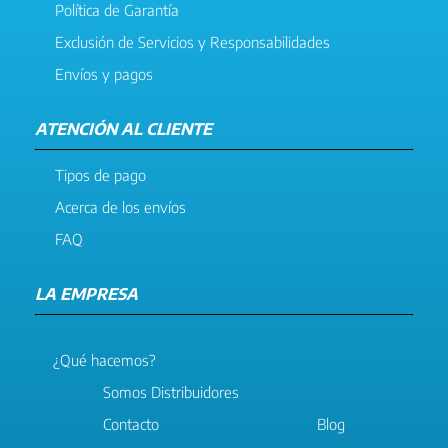
Política de Garantía
Exclusión de Servicios y Responsabilidades
Envíos y pagos
ATENCIÓN AL CLIENTE
Tipos de pago
Acerca de los envíos
FAQ
LA EMPRESA
¿Qué hacemos?
Somos Distribuidores
Contacto
Blog