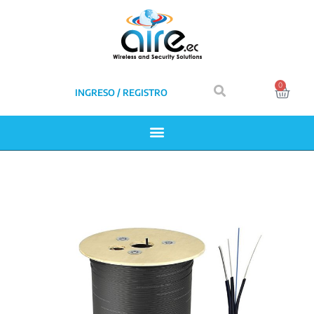
0
INGRESO / REGISTRO