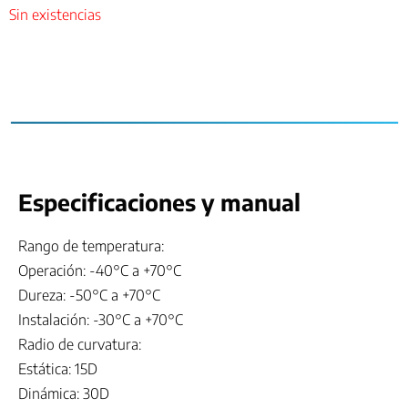
Sin existencias
Especificaciones y manual
Rango de temperatura:
Operación: -40°C a +70°C
Dureza: -50°C a +70°C
Instalación: -30°C a +70°C
Radio de curvatura:
Estática: 15D
Dinámica: 30D