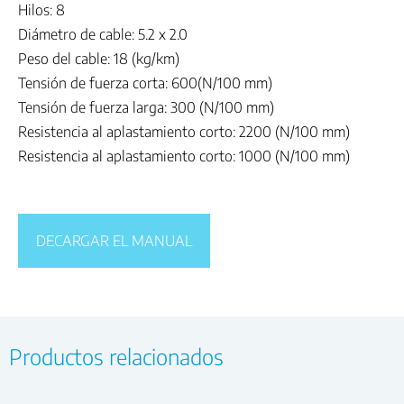
Hilos: 8
Diámetro de cable: 5.2 x 2.0
Peso del cable: 18 (kg/km)
Tensión de fuerza corta: 600(N/100 mm)
Tensión de fuerza larga: 300 (N/100 mm)
Resistencia al aplastamiento corto: 2200 (N/100 mm)
Resistencia al aplastamiento corto: 1000 (N/100 mm)
DECARGAR EL MANUAL
Productos relacionados