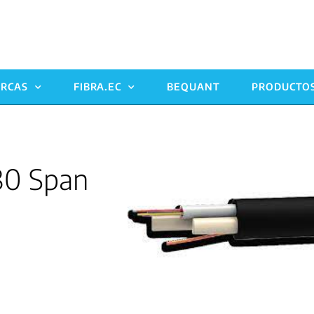
RCAS
FIBRA.EC
BEQUANT
PRODUCTO
80 Span