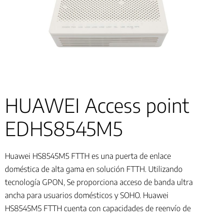
HUAWEI Access point
EDHS8545M5
Huawei HS8545M5 FTTH es una puerta de enlace
doméstica de alta gama en solución FTTH. Utilizando
tecnología GPON, Se proporciona acceso de banda ultra
ancha para usuarios domésticos y SOHO. Huawei
HS8545M5 FTTH cuenta con capacidades de reenvío de