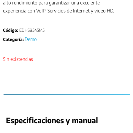
alto rendimiento para garantizar una excelente
experiencia con VoIP, Servicios de Internet y video HD.
Código:
EDHS8545M5
Demo
Categoría:
Sin existencias
Especificaciones y manual