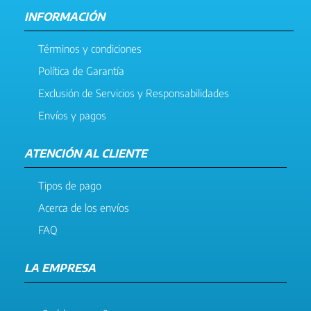
INFORMACIÓN
Términos y condiciones
Política de Garantía
Exclusión de Servicios y Responsabilidades
Envíos y pagos
ATENCIÓN AL CLIENTE
Tipos de pago
Acerca de los envíos
FAQ
LA EMPRESA