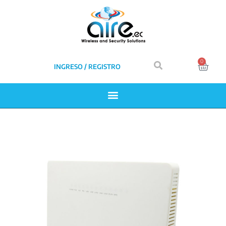
0
INGRESO / REGISTRO