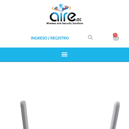
0
INGRESO / REGISTRO