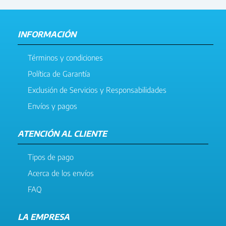
INFORMACIÓN
Términos y condiciones
Política de Garantía
Exclusión de Servicios y Responsabilidades
Envíos y pagos
ATENCIÓN AL CLIENTE
Tipos de pago
Acerca de los envíos
FAQ
LA EMPRESA