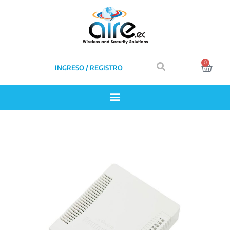
0
INGRESO / REGISTRO