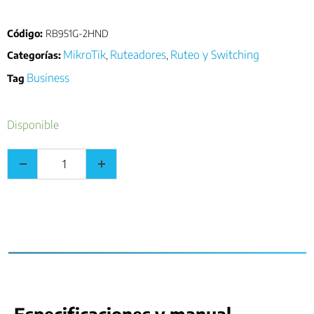
Código:
RB951G-2HND
MikroTik
Ruteadores
Ruteo y Switching
Categorías:
,
,
Business
Tag
Disponible