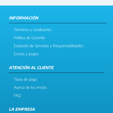
INFORMACIÓN
Términos y condiciones
Política de Garantía
Exclusión de Servicios y Responsabilidades
Envíos y pagos
ATENCIÓN AL CLIENTE
Tipos de pago
Acerca de los envíos
FAQ
LA EMPRESA