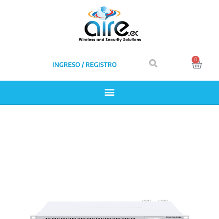
0
INGRESO / REGISTRO