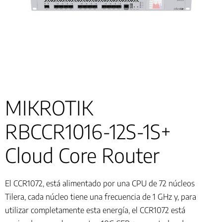
MIKROTIK
RBCCR1016-12S-1S+
Cloud Core Router
El CCR1072, está alimentado por una CPU de 72 núcleos
Tilera, cada núcleo tiene una frecuencia de 1 GHz y, para
utilizar completamente esta energía, el CCR1072 está