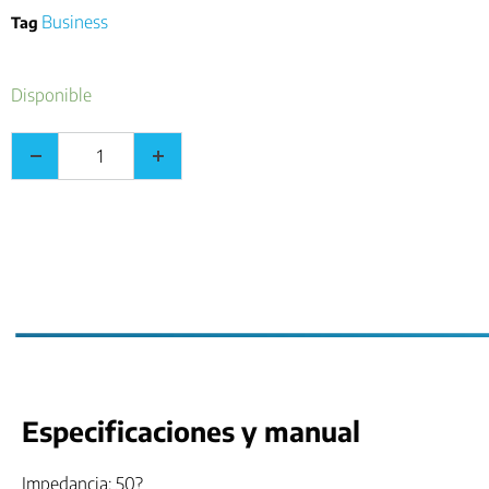
Business
Tag
Disponible
Especificaciones y manual
Impedancia: 50?