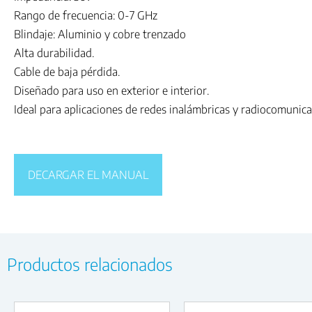
Rango de frecuencia: 0-7 GHz
Blindaje: Aluminio y cobre trenzado
Alta durabilidad.
Cable de baja pérdida.
Diseñado para uso en exterior e interior.
Ideal para aplicaciones de redes inalámbricas y radiocomunica
DECARGAR EL MANUAL
Productos relacionados