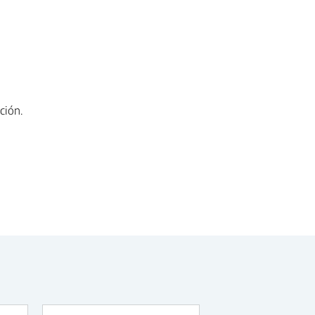
ción.