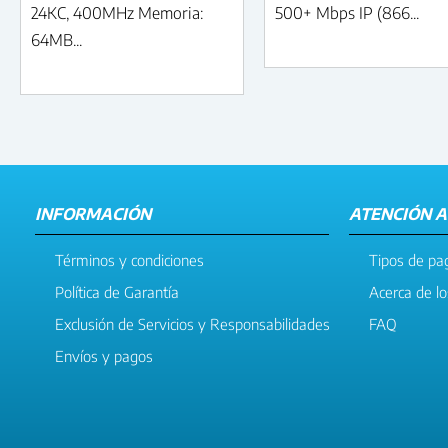
24KC, 400MHz Memoria:
500+ Mbps IP (866...
64MB...
INFORMACIÓN
ATENCIÓN A
Términos y condiciones
Tipos de pa
Política de Garantía
Acerca de l
Exclusión de Servicios y Responsabilidades
FAQ
Envíos y pagos