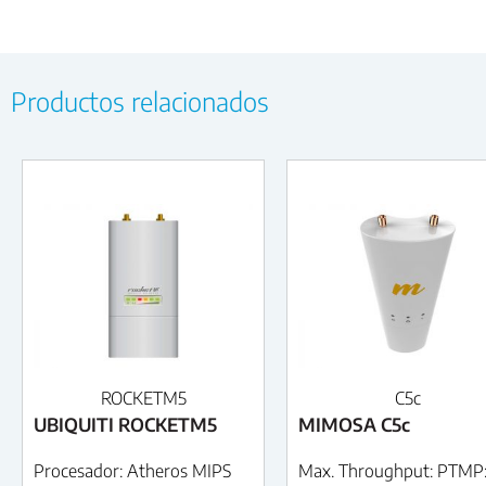
Productos relacionados
ROCKETM5
C5c
UBIQUITI ROCKETM5
MIMOSA C5c
Procesador: Atheros MIPS
Max. Throughput: PTMP