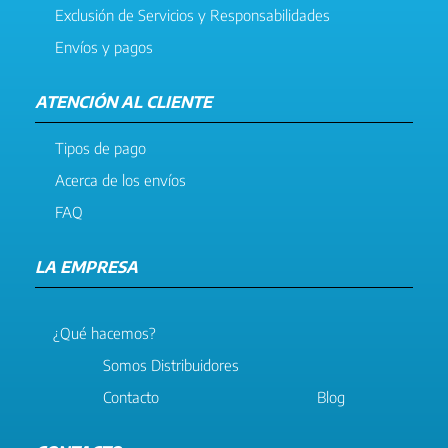
Exclusión de Servicios y Responsabilidades
Envíos y pagos
ATENCIÓN AL CLIENTE
Tipos de pago
Acerca de los envíos
FAQ
LA EMPRESA
¿Qué hacemos?
Somos Distribuidores
Contacto
Blog