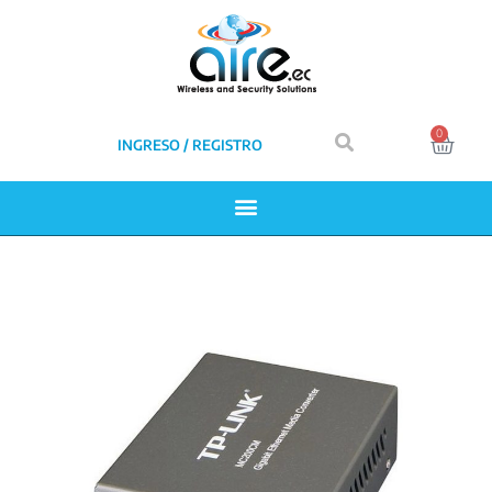
0
INGRESO / REGISTRO