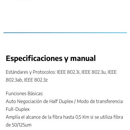
Especificaciones y manual
Estándares y Protocolos: IEEE 802.3i, IEEE 802.3u, IEEE
802.3ab, IEEE 802.3z
Funciones Básicas:
Auto Negociación de Half Duplex / Modo de transferencia
Full-Duplex
Amplía el alcance de la fibra hasta 0,5 Km si se utiliza fibra
de 50/125um