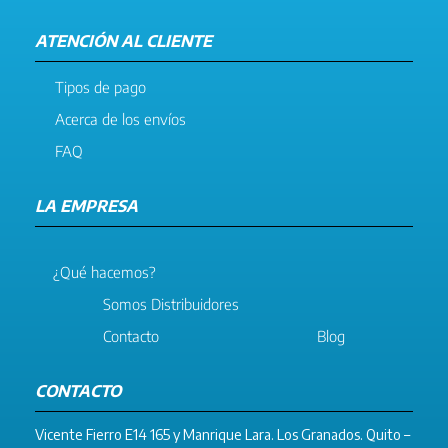
ATENCIÓN AL CLIENTE
Tipos de pago
Acerca de los envíos
FAQ
LA EMPRESA
¿Qué hacemos?
Somos Distribuidores
Contacto
Blog
CONTACTO
Vicente Fierro E14 165 y Manrique Lara. Los Granados. Quito –