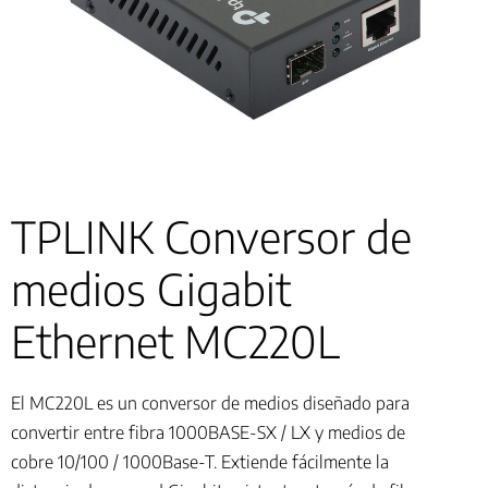
TPLINK Conversor de
medios Gigabit
Ethernet MC220L
El MC220L es un conversor de medios diseñado para
convertir entre fibra 1000BASE-SX / LX y medios de
cobre 10/100 / 1000Base-T. Extiende fácilmente la