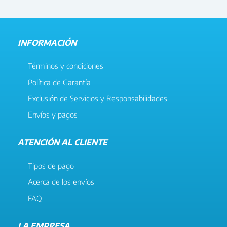
INFORMACIÓN
Términos y condiciones
Política de Garantía
Exclusión de Servicios y Responsabilidades
Envíos y pagos
ATENCIÓN AL CLIENTE
Tipos de pago
Acerca de los envíos
FAQ
LA EMPRESA