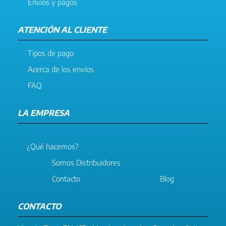
Envíos y pagos
ATENCIÓN AL CLIENTE
Tipos de pago
Acerca de los envíos
FAQ
LA EMPRESA
¿Qué hacemos?
Somos Distribuidores
Contacto
Blog
CONTACTO