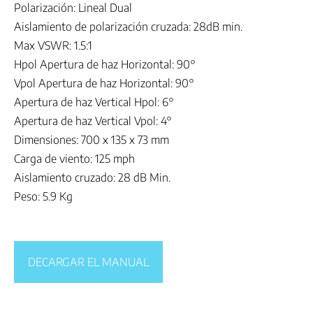
Polarización: Lineal Dual
Aislamiento de polarización cruzada: 28dB min.
Max VSWR: 1.5:1
Hpol Apertura de haz Horizontal: 90°
Vpol Apertura de haz Horizontal: 90°
Apertura de haz Vertical Hpol: 6°
Apertura de haz Vertical Vpol: 4°
Dimensiones: 700 x 135 x 73 mm
Carga de viento: 125 mph
Aislamiento cruzado: 28 dB Min.
Peso: 5.9 Kg
DECARGAR EL MANUAL