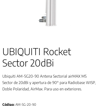
UBIQUITI Rocket
Sector 20dBi
Ubiquiti AM-5G20-90 Antena Sectorial airMAX M5
Sector de 20dBi y apertura de 90° para Radiobase WISP,
Doble Polaridad, AirMax. Para uso en exteriores.
Código:
AM-5G-20-90