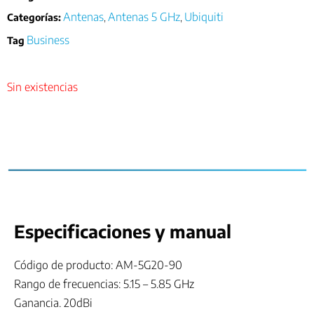
Antenas
Antenas 5 GHz
Ubiquiti
Categorías:
,
,
Business
Tag
Sin existencias
Especificaciones y manual
Código de producto: AM-5G20-90
Rango de frecuencias: 5.15 – 5.85 GHz
Ganancia. 20dBi